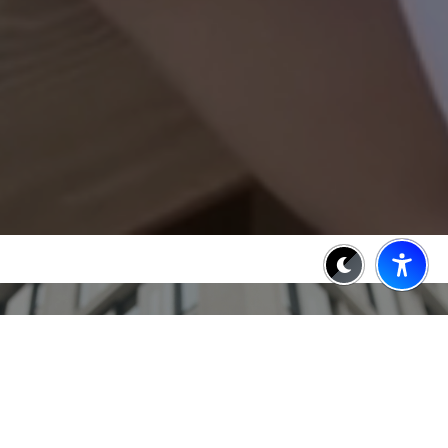
LOREM IPSUM DOLOR