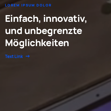
LOREM IPSUM DOLOR
Einfach, innovativ,
und unbegrenzte
Möglichkeiten
Text Link