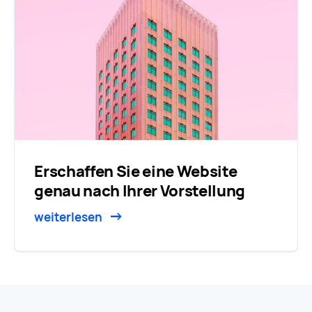
Erschaffen Sie eine Website
genau nach Ihrer Vorstellung
weiterlesen