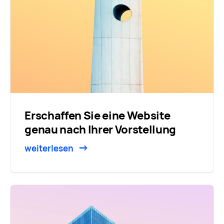
Erschaffen Sie eine Website
genau nach Ihrer Vorstellung
weiterlesen