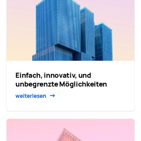
Einfach, innovativ, und
unbegrenzte Möglichkeiten
weiterlesen