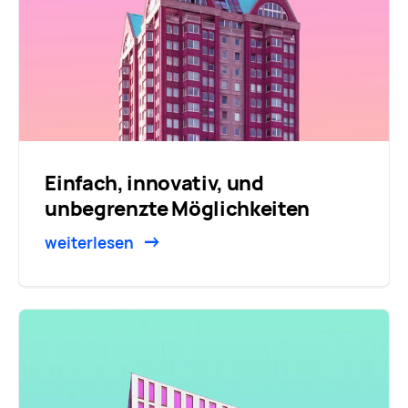
Einfach, innovativ, und
unbegrenzte Möglichkeiten
weiterlesen