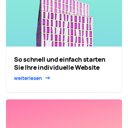
So schnell und einfach starten
Sie Ihre individuelle Website
weiterlesen