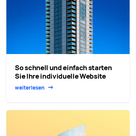
So schnell und einfach starten
Sie Ihre individuelle Website
weiterlesen