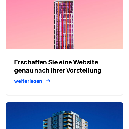
Erschaffen Sie eine Website
genau nach Ihrer Vorstellung
weiterlesen